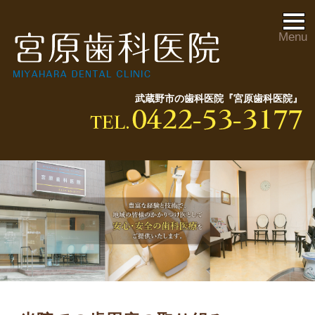
Menu
武蔵野市の歯科医院『宮原歯科医院』