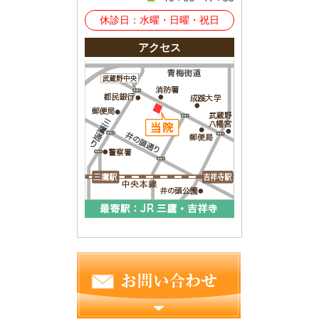
休診日：水曜・日曜・祝日
アクセス