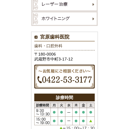
宮原歯科医院
歯科・口腔外科
〒180-0006
武蔵野市中町3-17-12
診療時間