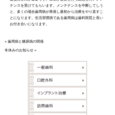
ナンスを受けてもらいます。メンテナンスを中断してしう
と、多くの場合歯周病が再発し最初から治療をやり直すこ
とになります。生活習慣病である歯周病は歯科医院と長い
お付き合いになります。
«
歯周病と糖尿病の関係
冬休みのお知らせ
»