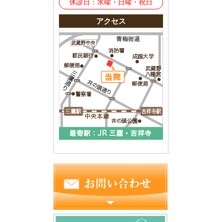
休診日：水曜・日曜・祝日
アクセス