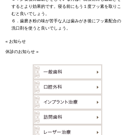
するとより効果的です。寝る前にもう１度フッ素を取りこ
むと良いでしょう。
６．歯磨き粉の味が苦手な人は歯みがき後にフッ素配合の
洗口剤を使うと良いでしょう。
«
お知らせ
休診のお知らせ
»