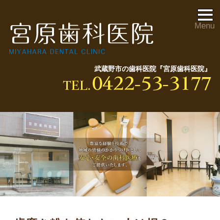
Menu
武蔵野市の歯科医院『宮原歯科医院』