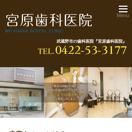
Menu
武蔵野市の歯科医院『宮原歯科医院』