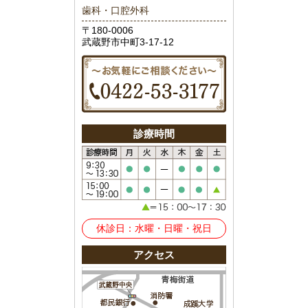
歯科・口腔外科
〒180-0006
武蔵野市中町3-17-12
診療時間
休診日：水曜・日曜・祝日
アクセス